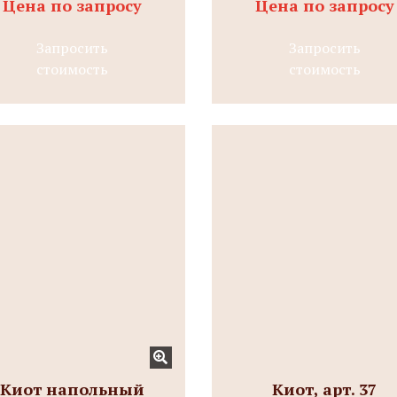
Цена по запросу
Цена по запросу
Запросить
Запросить
стоимость
стоимость
Киот напольный
Киот, арт. 37