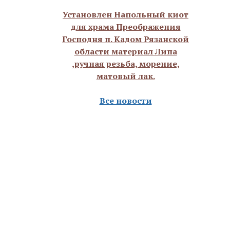
Установлен Напольный киот
для храма Преображения
Господня п. Кадом Рязанской
области материал Липа
,ручная резьба, морение,
матовый лак.
Все новости