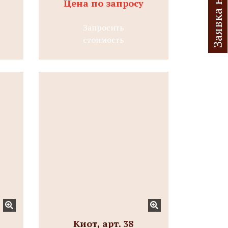
Цена по запросу
Запросить
стоимость
Киот, арт. 38