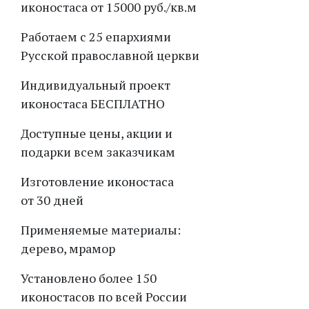
иконостаса от 15000 руб./кв.м
Работаем с 25 епархиями
Русской православной церкви
Индивидуальный проект
иконостаса БЕСПЛАТНО
Доступные цены, акции и
подарки всем заказчикам
Изготовление иконостаса
от 30 дней
Применяемые материалы:
дерево, мрамор
Установлено более 150
иконостасов по всей России