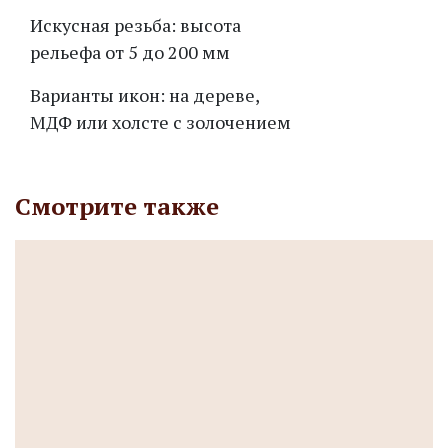
Искусная резьба: высота
рельефа от 5 до 200 мм
Варианты икон: на дереве,
МДФ или холсте с золочением
Смотрите также