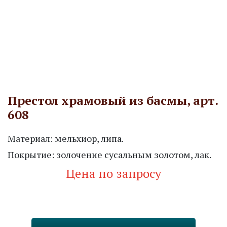
Престол храмовый из басмы, арт.
608
Материал: мельхиор, липа.
Покрытие: золочение сусальным золотом, лак.
Цена по запросу
Запросить стоимость