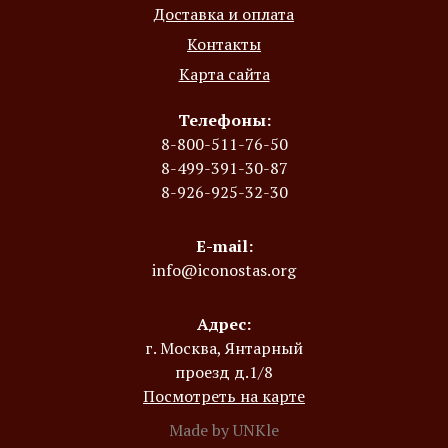
Доставка и оплата
Контакты
Карта сайта
Телефоны:
8-800-511-76-50
8-499-391-30-87
8-926-925-32-30
E-mail:
info@iconostas.org
Адрес:
г. Москва, Янтарный
проезд д.1/8
Посмотреть на карте
Made by UNKle