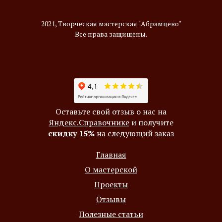
2021, Творческая мастерская "Абрамцево"
Все права защищены.
Оставьте свой отзыв о нас на
Яндекс.Справочнике
и получите
скидку 15%
на следующий заказ
Главная
О мастерской
Проекты
Отзывы
Полезные статьи