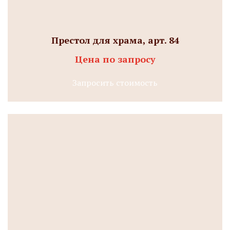
Престол для храма, арт. 84
Цена по запросу
Запросить стоимость