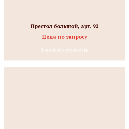
Престол большой, арт. 92
Цена по запросу
Запросить стоимость