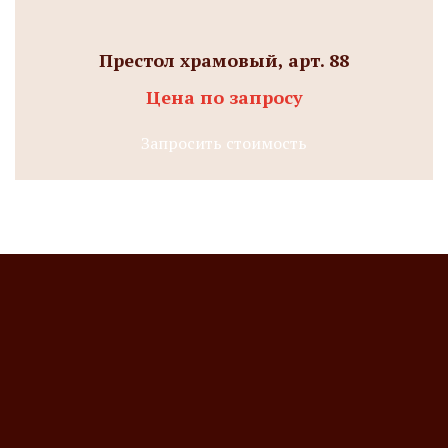
Престол храмовый, арт. 88
Цена по запросу
Запросить стоимость