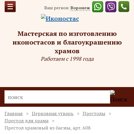
Ваш регион:
Воронеж
Мастерская по изготовлению
иконостасов и благоукрашению
храмов
Работаем с 1998 года
Главная
Церковная утварь
Престолы
Престол для храма
Престол храмовый из басмы, арт. 608