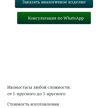
Заказать аналогичное изделие
Консультация по WhatsApp
Назад
В каталог
Вперед
Иконостасы любой сложности:
от 1-ярусного до 5-ярусного
Стоимость изготовления