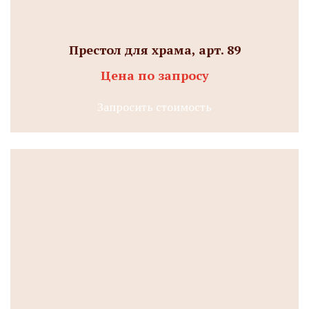
Престол для храма, арт. 89
Цена по запросу
Запросить стоимость