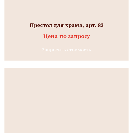
Престол для храма, арт. 82
Цена по запросу
Запросить стоимость