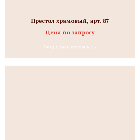
Престол храмовый, арт. 87
Цена по запросу
Запросить стоимость